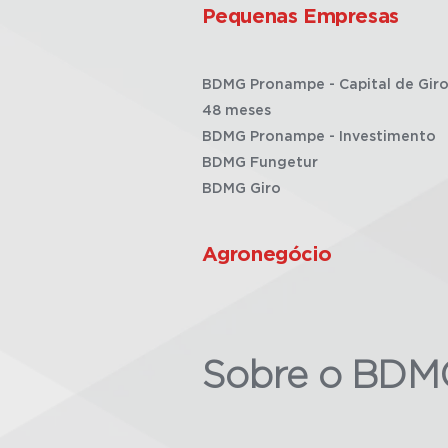
Pequenas Empresas
BDMG Pronampe - Capital de Giro
48 meses
BDMG Pronampe - Investimento
BDMG Fungetur
BDMG Giro
Agronegócio
Sobre o BDM