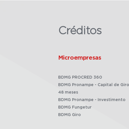
Créditos
Microempresas
BDMG PROCRED 360
BDMG Pronampe - Capital de Giro
48 meses
BDMG Pronampe - Investimento
BDMG Fungetur
BDMG Giro