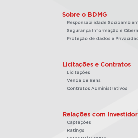
Sobre o BDMG
Responsabilidade Socioambien
Segurança Informação e Cibern
Proteção de dados e Privacida
Licitações e Contratos
Licitações
Venda de Bens
Contratos Administrativos
Relações com Investidor
Captações
Ratings