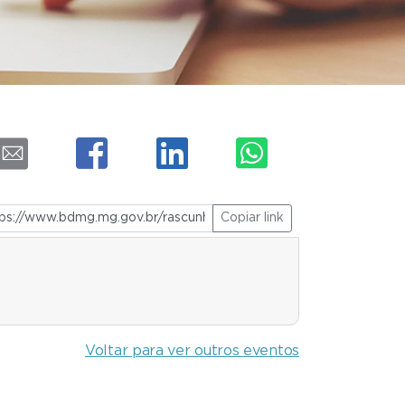
Copiar link
Voltar para ver outros eventos