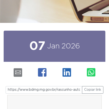
07
Jan
2026
Copiar link