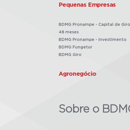
Pequenas Empresas
BDMG Pronampe - Capital de Giro
48 meses
BDMG Pronampe - Investimento
BDMG Fungetur
BDMG Giro
Agronegócio
Sobre o BDM