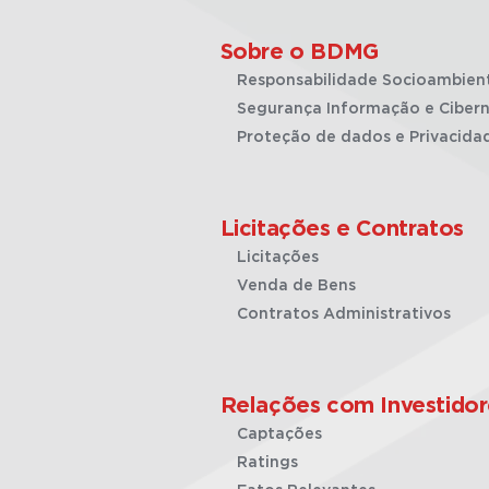
Sobre o BDMG
Responsabilidade Socioambien
Segurança Informação e Cibern
Proteção de dados e Privacida
Licitações e Contratos
Licitações
Venda de Bens
Contratos Administrativos
Relações com Investidor
Captações
Ratings