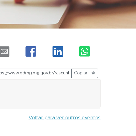
Copiar link
Voltar para ver outros eventos