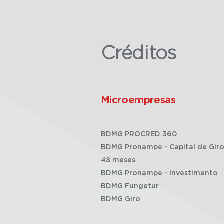
Créditos
Microempresas
BDMG PROCRED 360
BDMG Pronampe - Capital de Giro
48 meses
BDMG Pronampe - Investimento
BDMG Fungetur
BDMG Giro