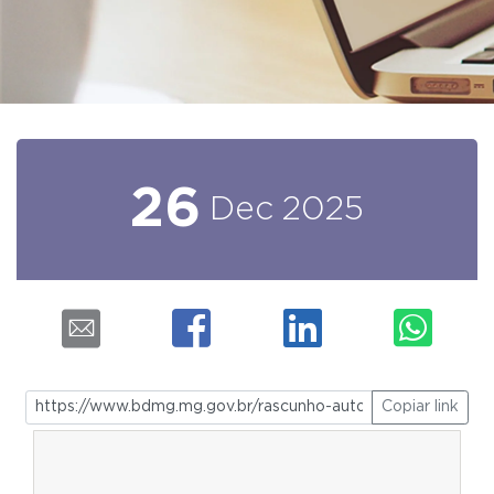
26
Dec
2025
Copiar link