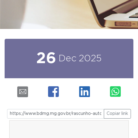
26
Dec
2025
Copiar link