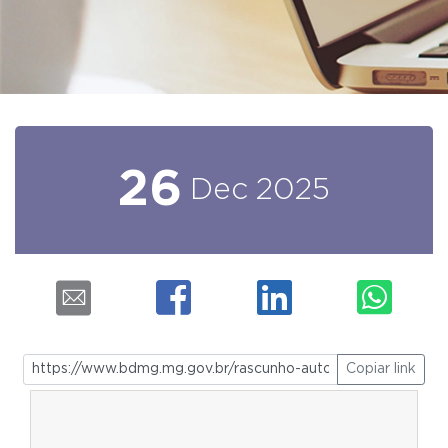
26
Dec
2025
Copiar link