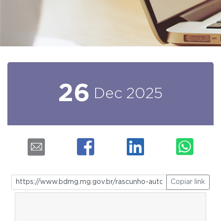
26
Dec
2025
Copiar link