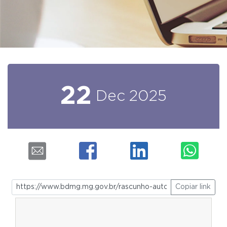
22
Dec
2025
Copiar link