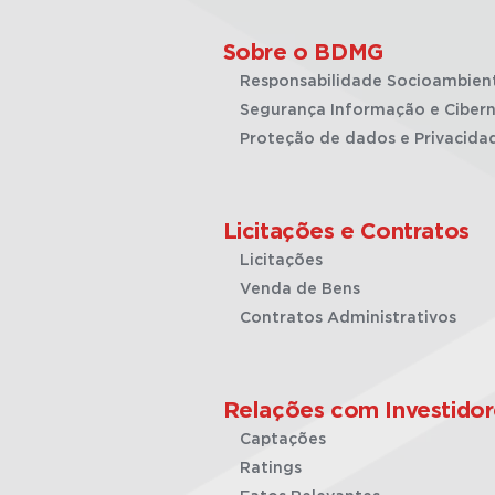
Sobre o BDMG
Responsabilidade Socioambien
Segurança Informação e Cibern
Proteção de dados e Privacida
Licitações e Contratos
Licitações
Venda de Bens
Contratos Administrativos
Relações com Investidor
Captações
Ratings