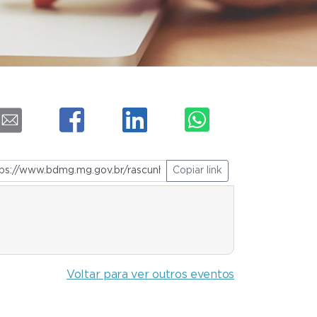
Copiar link
Voltar para ver outros eventos