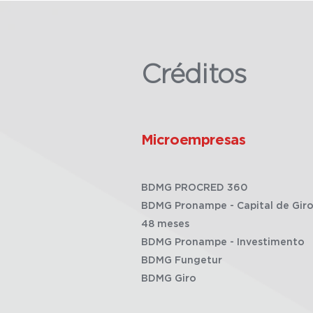
Créditos
Microempresas
BDMG PROCRED 360
BDMG Pronampe - Capital de Giro
48 meses
BDMG Pronampe - Investimento
BDMG Fungetur
BDMG Giro