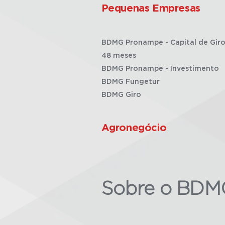
Pequenas Empresas
BDMG Pronampe - Capital de Giro
48 meses
BDMG Pronampe - Investimento
BDMG Fungetur
BDMG Giro
Agronegócio
Sobre o BDM