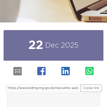
22
Dec
2025
Copiar link