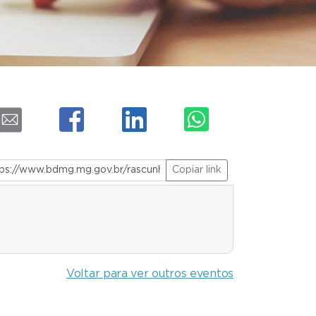
Copiar link
Voltar para ver outros eventos