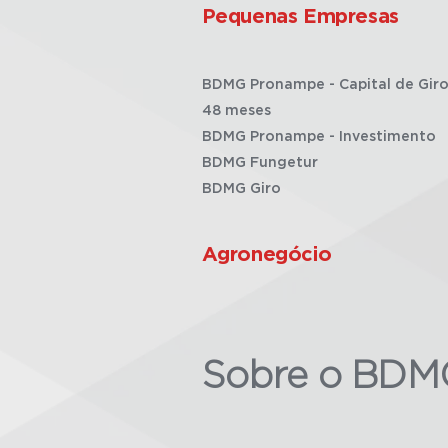
Pequenas Empresas
BDMG Pronampe - Capital de Giro
48 meses
BDMG Pronampe - Investimento
BDMG Fungetur
BDMG Giro
Agronegócio
Sobre o BDM