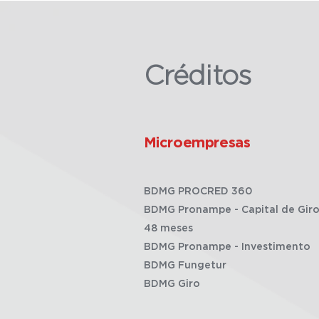
Créditos
Microempresas
BDMG PROCRED 360
BDMG Pronampe - Capital de Giro
48 meses
BDMG Pronampe - Investimento
BDMG Fungetur
BDMG Giro