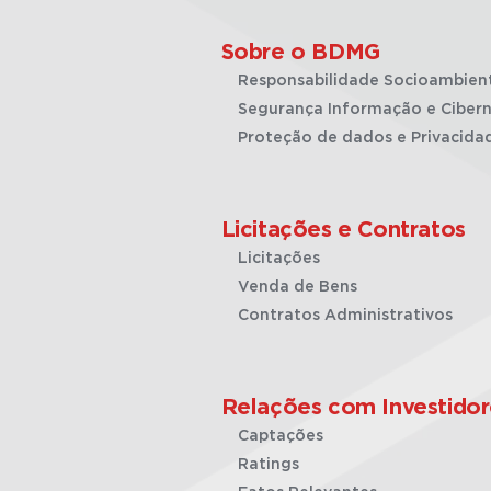
Sobre o BDMG
Responsabilidade Socioambien
Segurança Informação e Cibern
Proteção de dados e Privacida
Licitações e Contratos
Licitações
Venda de Bens
Contratos Administrativos
Relações com Investidor
Captações
Ratings