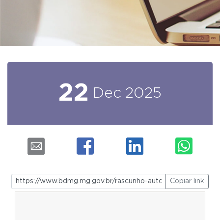
22
Dec
2025
Copiar link