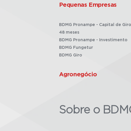
Pequenas Empresas
BDMG Pronampe - Capital de Giro
48 meses
BDMG Pronampe - Investimento
BDMG Fungetur
BDMG Giro
Agronegócio
Sobre o BDM