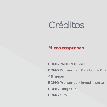
Créditos
Microempresas
BDMG PROCRED 360
BDMG Pronampe - Capital de Giro
48 meses
BDMG Pronampe - Investimento
BDMG Fungetur
BDMG Giro