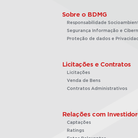
Sobre o BDMG
Responsabilidade Socioambien
Segurança Informação e Cibern
Proteção de dados e Privacida
Licitações e Contratos
Licitações
Venda de Bens
Contratos Administrativos
Relações com Investidor
Captações
Ratings