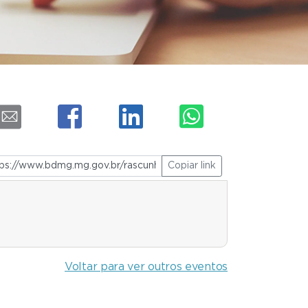
Copiar link
Voltar para ver outros eventos