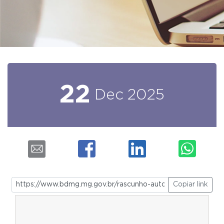
22
Dec
2025
Copiar link