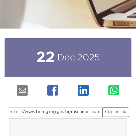
22
Dec
2025
Copiar link