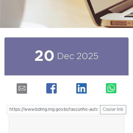
20
Dec
2025
Copiar link