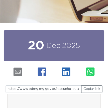
20
Dec
2025
Copiar link