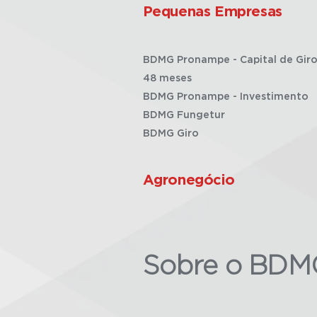
Pequenas Empresas
BDMG Pronampe - Capital de Giro
48 meses
BDMG Pronampe - Investimento
BDMG Fungetur
BDMG Giro
Agronegócio
Sobre o BDM