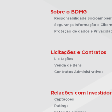
Sobre o BDMG
Responsabilidade Socioambien
Segurança Informação e Cibern
Proteção de dados e Privacida
Licitações e Contratos
Licitações
Venda de Bens
Contratos Administrativos
Relações com Investidor
Captações
Ratings