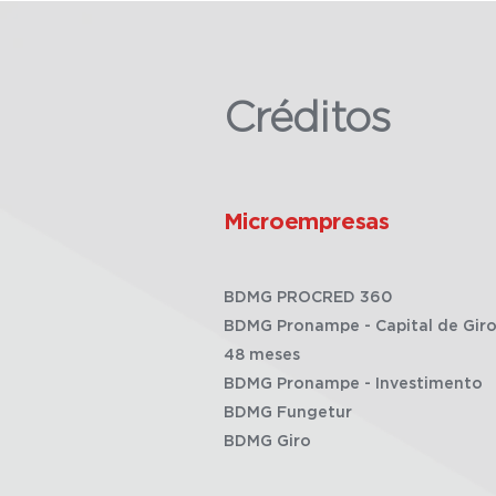
Créditos
Microempresas
BDMG PROCRED 360
BDMG Pronampe - Capital de Giro
48 meses
BDMG Pronampe - Investimento
BDMG Fungetur
BDMG Giro