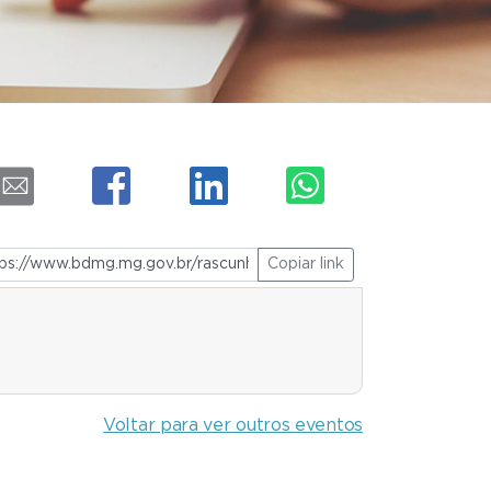
Copiar link
Voltar para ver outros eventos