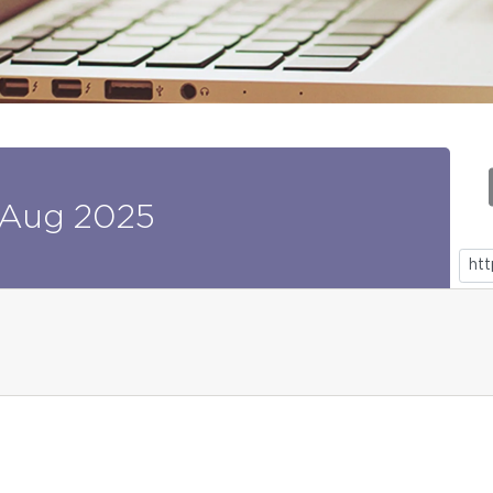
Aug
2025