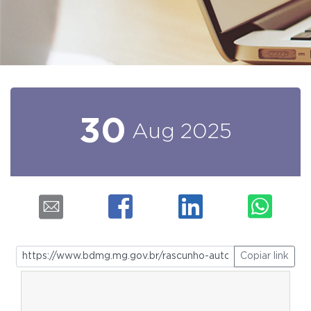
30
Aug
2025
Copiar link