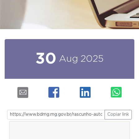
30
Aug
2025
Copiar link