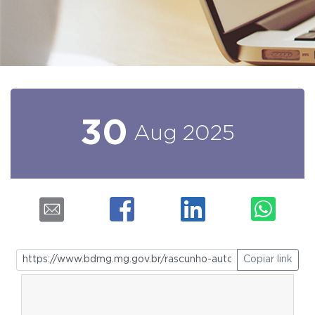
30
Aug
2025
Copiar link