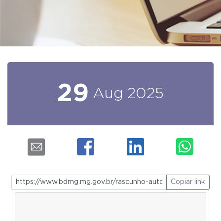
29
Aug
2025
Copiar link