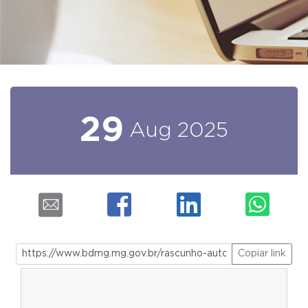
29
Aug
2025
Copiar link