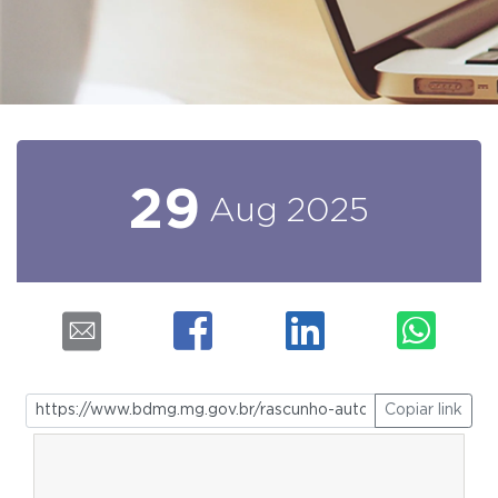
29
Aug
2025
Copiar link