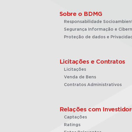
Sobre o BDMG
Responsabilidade Socioambien
Segurança Informação e Cibern
Proteção de dados e Privacida
Licitações e Contratos
Licitações
Venda de Bens
Contratos Administrativos
Relações com Investidor
Captações
Ratings