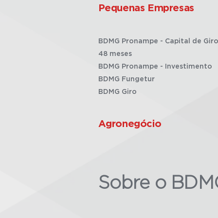
Pequenas Empresas
BDMG Pronampe - Capital de Giro
48 meses
BDMG Pronampe - Investimento
BDMG Fungetur
BDMG Giro
Agronegócio
Sobre o BDM