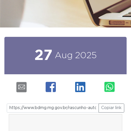
27
Aug
2025
Copiar link