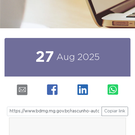
27
Aug
2025
Copiar link