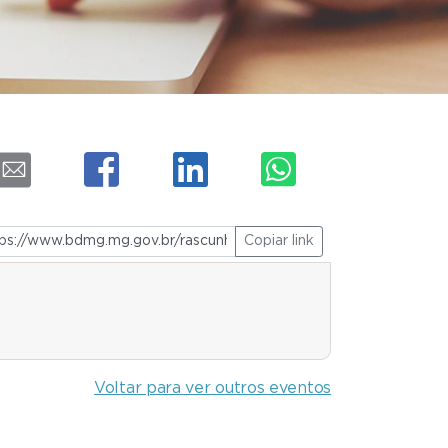
Copiar link
Voltar para ver outros eventos