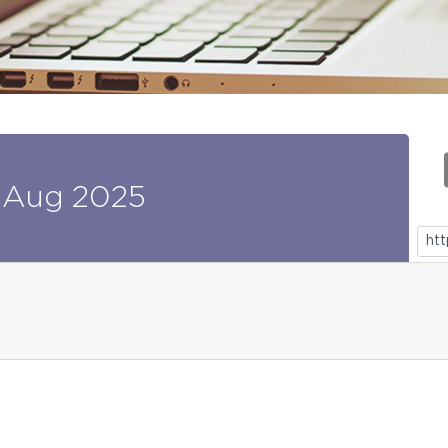
Aug
2025