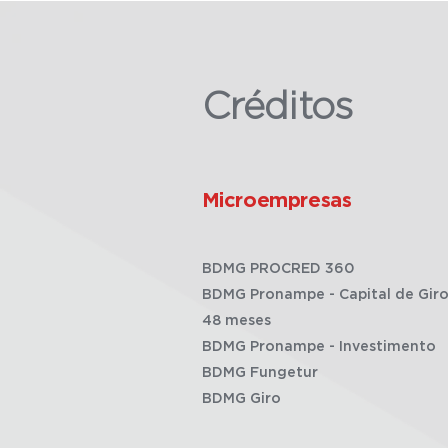
Créditos
Microempresas
BDMG PROCRED 360
BDMG Pronampe - Capital de Giro
48 meses
BDMG Pronampe - Investimento
BDMG Fungetur
BDMG Giro