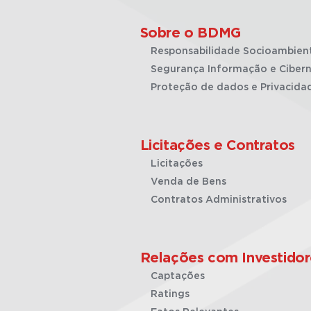
Sobre o BDMG
Responsabilidade Socioambien
Segurança Informação e Cibern
Proteção de dados e Privacida
Licitações e Contratos
Licitações
Venda de Bens
Contratos Administrativos
Relações com Investidor
Captações
Ratings