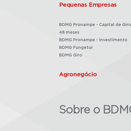
Pequenas Empresas
BDMG Pronampe - Capital de Giro
48 meses
BDMG Pronampe - Investimento
BDMG Fungetur
BDMG Giro
Agronegócio
Sobre o BDM