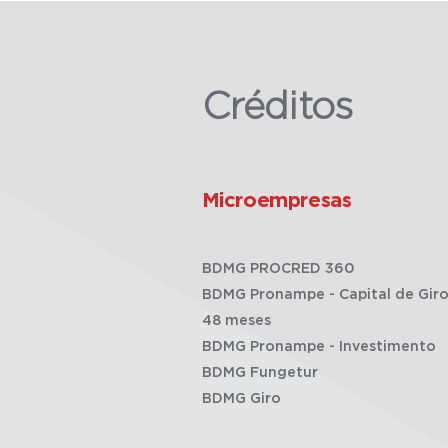
Créditos
Microempresas
BDMG PROCRED 360
BDMG Pronampe - Capital de Giro
48 meses
BDMG Pronampe - Investimento
BDMG Fungetur
BDMG Giro