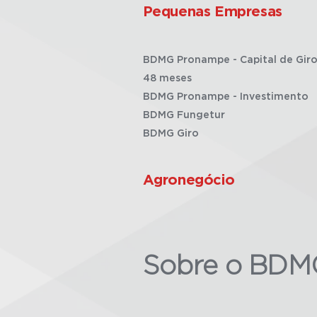
Pequenas Empresas
BDMG Pronampe - Capital de Giro
48 meses
BDMG Pronampe - Investimento
BDMG Fungetur
BDMG Giro
Agronegócio
Sobre o BDM