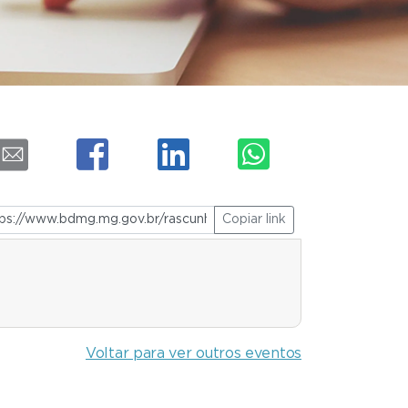
Copiar link
Voltar para ver outros eventos