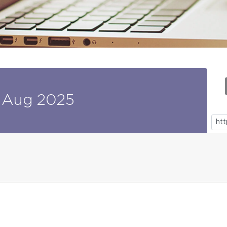
Aug
2025