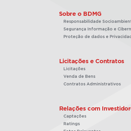
Sobre o BDMG
Responsabilidade Socioambien
Segurança Informação e Cibern
Proteção de dados e Privacida
Licitações e Contratos
Licitações
Venda de Bens
Contratos Administrativos
Relações com Investidor
Captações
Ratings