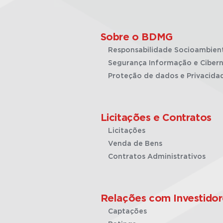
Sobre o BDMG
Responsabilidade Socioambien
Segurança Informação e Cibern
Proteção de dados e Privacida
Licitações e Contratos
Licitações
Venda de Bens
Contratos Administrativos
Relações com Investidor
Captações