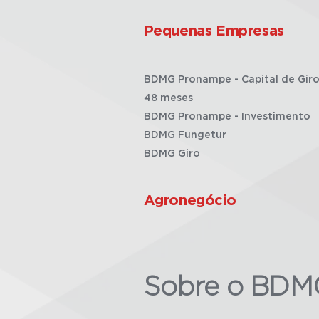
Pequenas Empresas
BDMG Pronampe - Capital de Giro
48 meses
BDMG Pronampe - Investimento
BDMG Fungetur
BDMG Giro
Agronegócio
Sobre o BDM