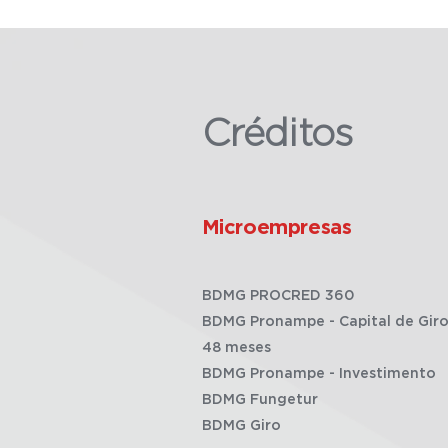
Créditos
Microempresas
BDMG PROCRED 360
BDMG Pronampe - Capital de Giro
48 meses
BDMG Pronampe - Investimento
BDMG Fungetur
BDMG Giro