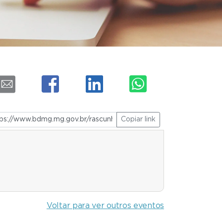
Copiar link
Voltar para ver outros eventos