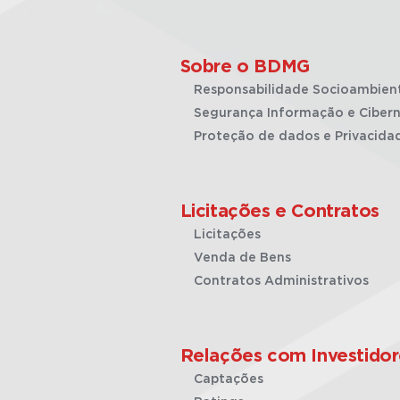
Sobre o BDMG
Responsabilidade Socioambien
Segurança Informação e Cibern
Proteção de dados e Privacida
Licitações e Contratos
Licitações
Venda de Bens
Contratos Administrativos
Relações com Investidor
Captações