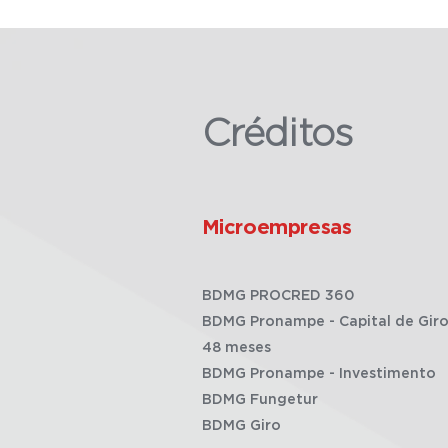
Créditos
Microempresas
BDMG PROCRED 360
BDMG Pronampe - Capital de Giro
48 meses
BDMG Pronampe - Investimento
BDMG Fungetur
BDMG Giro