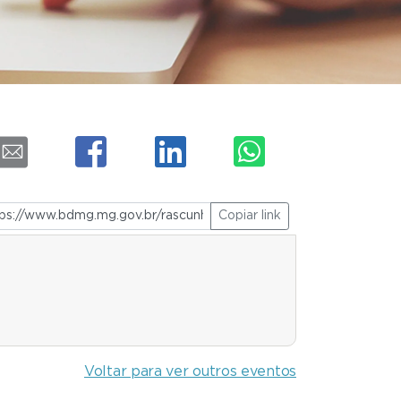
Copiar link
Voltar para ver outros eventos