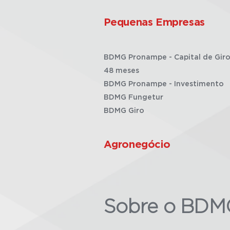
Pequenas Empresas
BDMG Pronampe - Capital de Giro
48 meses
BDMG Pronampe - Investimento
BDMG Fungetur
BDMG Giro
Agronegócio
Sobre o BDM