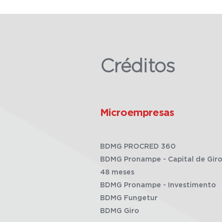
Créditos
Microempresas
BDMG PROCRED 360
BDMG Pronampe - Capital de Giro
48 meses
BDMG Pronampe - Investimento
BDMG Fungetur
BDMG Giro