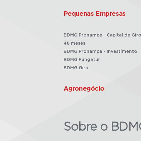
Pequenas Empresas
BDMG Pronampe - Capital de Giro
48 meses
BDMG Pronampe - Investimento
BDMG Fungetur
BDMG Giro
Agronegócio
Sobre o BDM