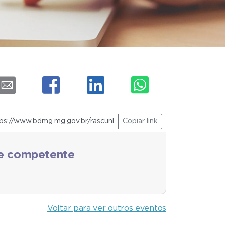
Copiar link
de competente
Voltar para ver outros eventos