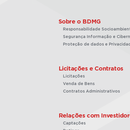
Sobre o BDMG
Responsabilidade Socioambien
Segurança Informação e Cibern
Proteção de dados e Privacida
Licitações e Contratos
Licitações
Venda de Bens
Contratos Administrativos
Relações com Investidor
Captações