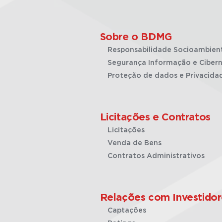
Sobre o BDMG
Responsabilidade Socioambien
Segurança Informação e Cibern
Proteção de dados e Privacida
Licitações e Contratos
Licitações
Venda de Bens
Contratos Administrativos
Relações com Investidor
Captações