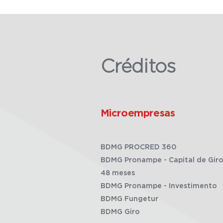
Créditos
Microempresas
BDMG PROCRED 360
BDMG Pronampe - Capital de Giro
48 meses
BDMG Pronampe - Investimento
BDMG Fungetur
BDMG Giro