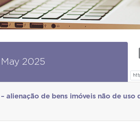
May
2025
– alienação de bens imóveis não de uso