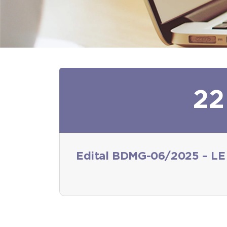
22
Edital BDMG-06/2025 – LE 