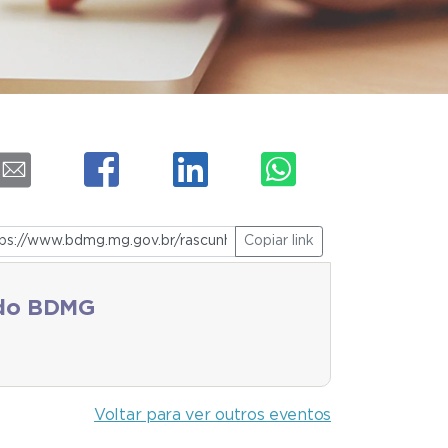
Copiar link
 do BDMG
Voltar para ver outros eventos