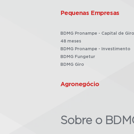
Pequenas Empresas
BDMG Pronampe - Capital de Giro
48 meses
BDMG Pronampe - Investimento
BDMG Fungetur
BDMG Giro
Agronegócio
Sobre o BDM