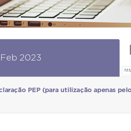
Feb
2023
aração PEP (para utilização apenas pelo