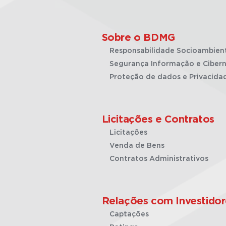
Sobre o BDMG
Responsabilidade Socioambien
Segurança Informação e Cibern
Proteção de dados e Privacida
Licitações e Contratos
Licitações
Venda de Bens
Contratos Administrativos
Relações com Investidor
Captações