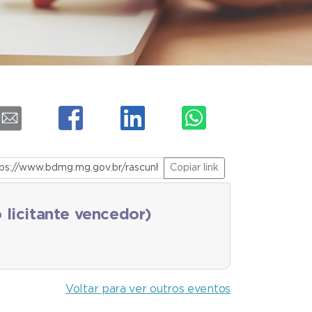
Copiar link
 licitante vencedor)
Voltar para ver outros eventos