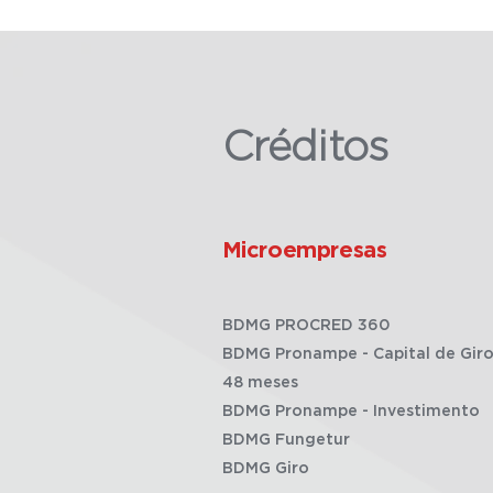
Créditos
Microempresas
BDMG PROCRED 360
BDMG Pronampe - Capital de Giro
48 meses
BDMG Pronampe - Investimento
BDMG Fungetur
BDMG Giro