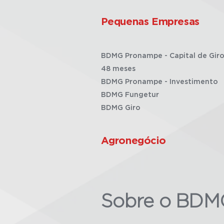
Pequenas Empresas
BDMG Pronampe - Capital de Giro
48 meses
BDMG Pronampe - Investimento
BDMG Fungetur
BDMG Giro
Agronegócio
Sobre o BDM