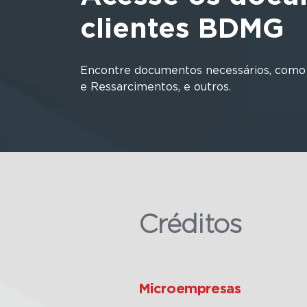
clientes BDMG
Encontre documentos necessários, como M
e Ressarcimentos, e outros.
Créditos
Microempresas