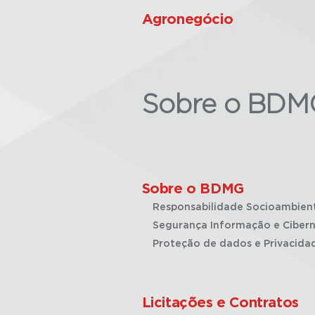
Agronegócio
Sobre o BDM
Sobre o BDMG
Responsabilidade Socioambien
Segurança Informação e Cibern
Proteção de dados e Privacida
Licitações e Contratos