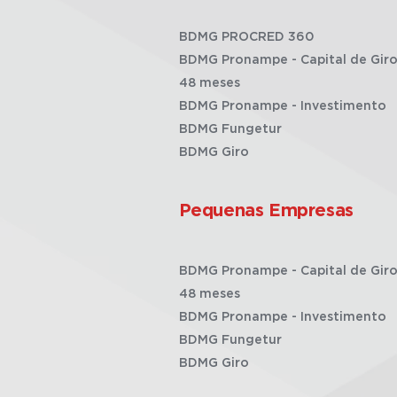
BDMG PROCRED 360
BDMG Pronampe - Capital de Giro
48 meses
BDMG Pronampe - Investimento
BDMG Fungetur
BDMG Giro
Pequenas Empresas
BDMG Pronampe - Capital de Giro
48 meses
BDMG Pronampe - Investimento
BDMG Fungetur
BDMG Giro