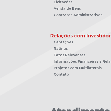
Licitações
Venda de Bens
Contratos Administrativos
Relações com Investidor
Captações
Ratings
Fatos Relevantes
Informações Financeiras e Rela
Projetos com Multilaterais
Contato