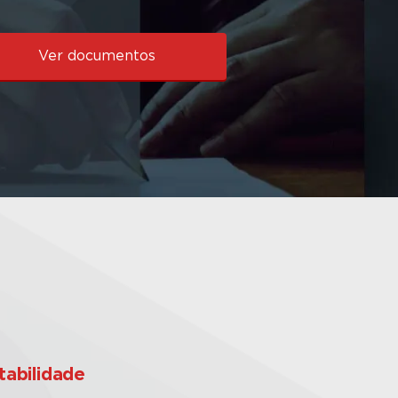
Ver documentos
tabilidade