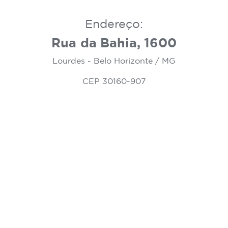
Endereço:
Rua da Bahia, 1600
Lourdes - Belo Horizonte / MG
CEP 30160-907