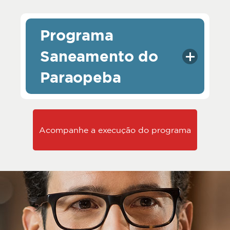
Programa
Saneamento do
Paraopeba
Acompanhe a execução do programa