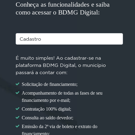
Conheça as funcionalidades e saiba
como acessar o BDMG Digital:
É muito simples! Ao cadastrar-se na
plataforma BDMG Digital, o município
passará a contar com:
Solicitação de financiamento;
Acompanhamento de todas as fases de seu
financiamento por e-mail;
Contratação 100% digital;
Consulta ao saldo devedor;
Emissão da 2ª via de boleto e extrato do
financiamento;