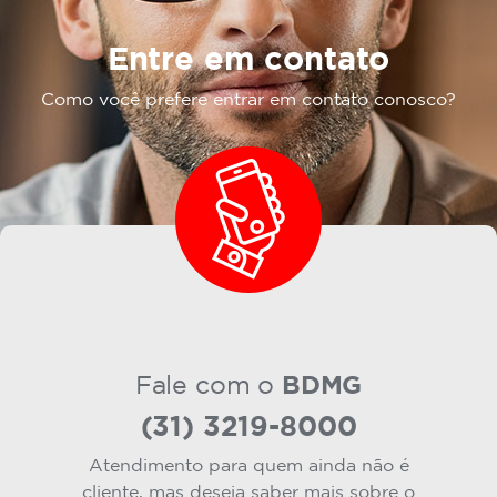
Entre em contato
Como você prefere entrar em contato conosco?
BDMG
Fale com o
(31) 3219-8000
Atendimento para quem ainda não é
cliente, mas deseja saber mais sobre o