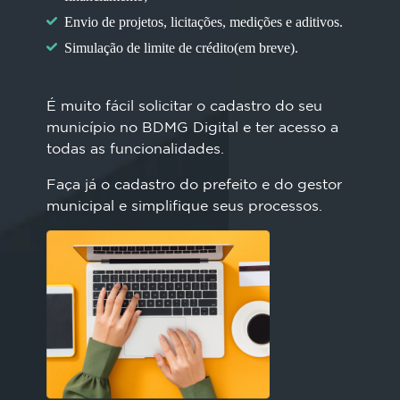
Envio de projetos, licitações, medições e aditivos.
Simulação de limite de crédito(em breve).
É muito fácil solicitar o cadastro do seu
município no BDMG Digital e ter acesso a
todas as funcionalidades.
Faça já o cadastro do prefeito e do gestor
municipal e simplifique seus processos.