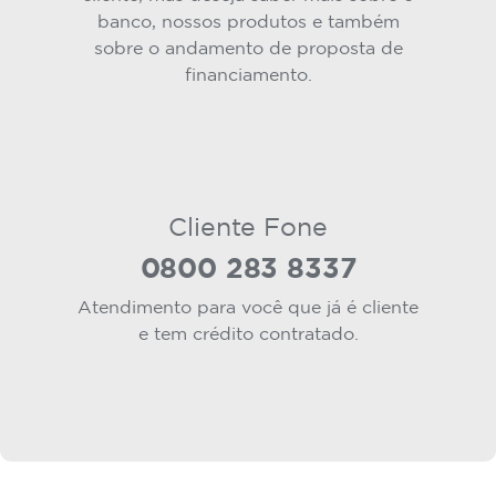
banco, nossos produtos e também
sobre o andamento de proposta de
financiamento.
Cliente Fone
0800 283 8337
Atendimento para você que já é cliente
e tem crédito contratado.