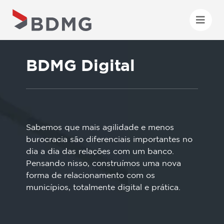
BDMG Digital
Sabemos que mais agilidade e menos
burocracia são diferenciais importantes no
dia a dia das relações com um banco.
Pensando nisso, construímos uma nova
forma de relacionamento com os
municípios, totalmente digital e prática.