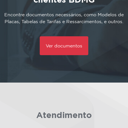
Encontre documentos necessários, como Modelos de
Placas, Tabelas de Tarifas e Ressarcimentos, e outros.
Ver documentos
Atendimento