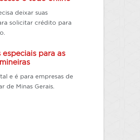
cisa deixar suas
ra solicitar crédito para
o.
 especiais para as
mineiras
gital e é para empresas de
ar de Minas Gerais.