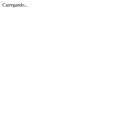
Carregando...