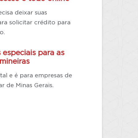
cisa deixar suas
ra solicitar crédito para
o.
 especiais para as
mineiras
gital e é para empresas de
ar de Minas Gerais.