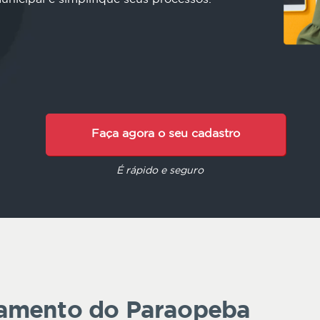
Faça agora o seu cadastro
É rápido e seguro
amento do Paraopeba