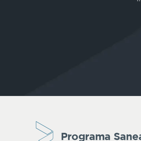
Programa Sane