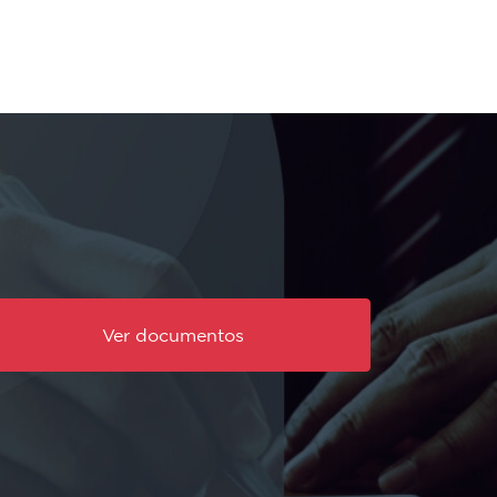
Ver documentos