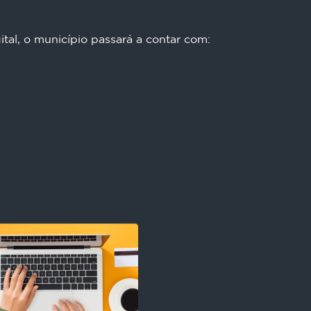
tal, o município passará a contar com: