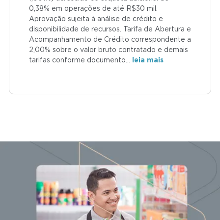
0,38% em operações de até R$30 mil.
Aprovação sujeita à análise de crédito e
disponibilidade de recursos. Tarifa de Abertura e
Acompanhamento de Crédito correspondente a
2,00% sobre o valor bruto contratado e demais
tarifas conforme documento
…
leia mais