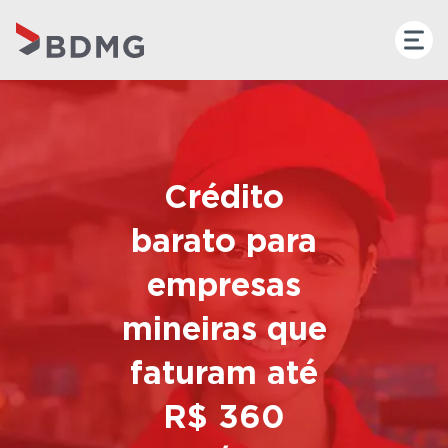
Crédito
barato para
empresas
mineiras que
faturam até
R$ 360