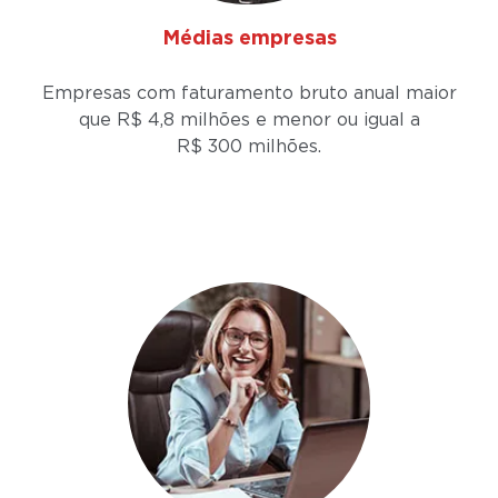
Médias empresas
Empresas com faturamento bruto anual maior
que R$ 4,8 milhões e menor ou igual a
R$ 300 milhões.