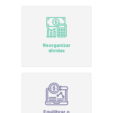
Reorganizar
dívidas
Equilibrar o