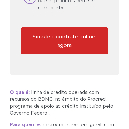
outros produtos nem ser
correntista
Simule e contrate online 
agora
O que é:
linha de crédito operada com
recursos do BDMG, no âmbito do Procred,
programa de apoio ao crédito instituído pelo
Governo Federal.
Para quem é:
microempresas, em geral, com