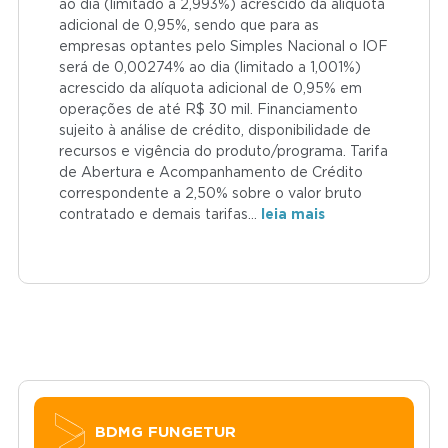
ao dia (limitado a 2,993%) acrescido da alíquota
adicional de 0,95%, sendo que para as
empresas optantes pelo Simples Nacional o IOF
será de 0,00274% ao dia (limitado a 1,001%)
acrescido da alíquota adicional de 0,95% em
operações de até R$ 30 mil. Financiamento
sujeito à análise de crédito, disponibilidade de
recursos e vigência do produto/programa. Tarifa
de Abertura e Acompanhamento de Crédito
correspondente a 2,50% sobre o valor bruto
contratado e demais tarifas
…
leia mais
BDMG FUNGETUR