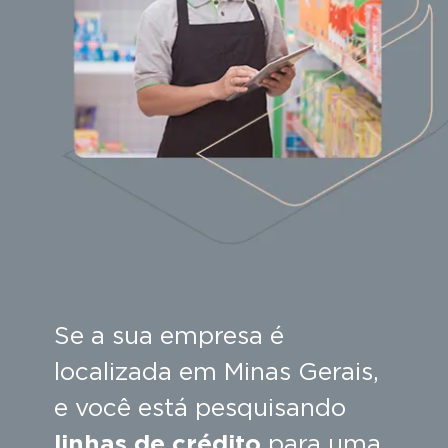
Se a sua empresa é
localizada em Minas Gerais,
e você está pesquisando
linhas de crédito
para uma