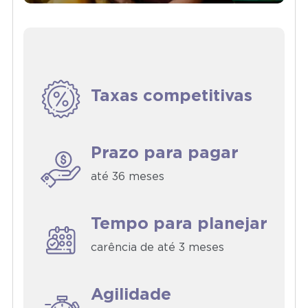
Taxas competitivas
Prazo para pagar
até 36 meses
Tempo para planejar
carência de até 3 meses
Agilidade