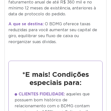
faturamento anual de até R$ 360 mil e no
mínimo 12 meses de existência, anteriores à
data de protocolo do pedido.
A que se destina:
O BDMG oferece taxas
reduzidas para você aumentar seu capital de
giro, equilibrar seu fluxo de caixa ou
reorganizar suas dívidas.
*E mais! Condições
especiais para:
CLIENTES FIDELIDADE:
aqueles que
possuem bom histórico de
relacionamento com o BDMG contam