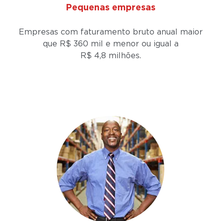
Pequenas empresas
Empresas com faturamento bruto anual maior
que R$ 360 mil e menor ou igual a
R$ 4,8 milhões.