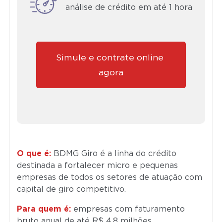
análise de crédito em até 1 hora
Simule e contrate online 
agora
O que é:
BDMG Giro é a linha do crédito
destinada a fortalecer micro e pequenas
empresas de todos os setores de atuação com
capital de giro competitivo.
Para quem é:
empresas com faturamento
bruto anual de até R$ 4,8 milhões.