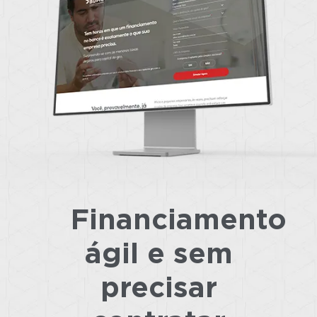
Financiamento
ágil e sem
precisar