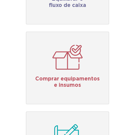
fluxo de caixa
Comprar equipamentos
e insumos