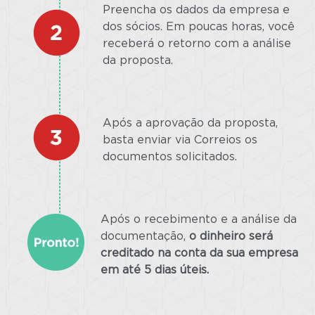
Preencha os dados da empresa e
dos sócios. Em poucas horas, você
receberá o retorno com a análise
da proposta.
Após a aprovação da proposta,
basta enviar via Correios os
documentos solicitados.
Após o recebimento e a análise da
documentação,
o dinheiro será
creditado na conta da sua empresa
em até 5 dias úteis.