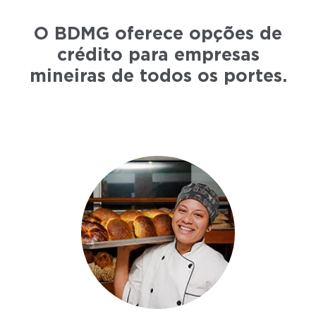
O BDMG oferece opções de
crédito para empresas
mineiras de todos os portes.