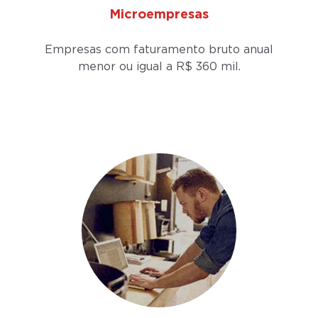
Microempresas
Empresas com faturamento bruto anual
menor ou igual a
R$ 360 mil.