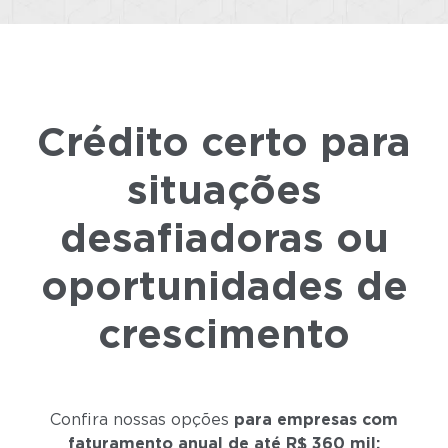
Crédito certo para
situações
desafiadoras ou
oportunidades de
crescimento
Confira nossas opções
para empresas com
faturamento anual de até
R$ 360 mil: