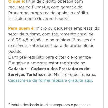
O que é:
linha de crédito operada com
recursos do Fungetur, com garantia do
Pronampe, programa de apoio ao crédito
instituído pelo Governo Federal.
Para quem é:
micro ou pequenas empresas, do
setor de turismo, com faturamento anual de
até R$ 4,8 milhões e no mínimo 12 meses de
existência, anteriores à data de protocolo do
pedido.
É um pré-requisito para obter o Pronampe
Fungetur a empresa estar registrada no
Cadastur – Cadastro dos Prestadores de
Serviços Turísticos,
do Ministério do Turismo.
Cadastre-se de forma rápida e gratuita aqui.
Produto destinado às microempresas e pequenas