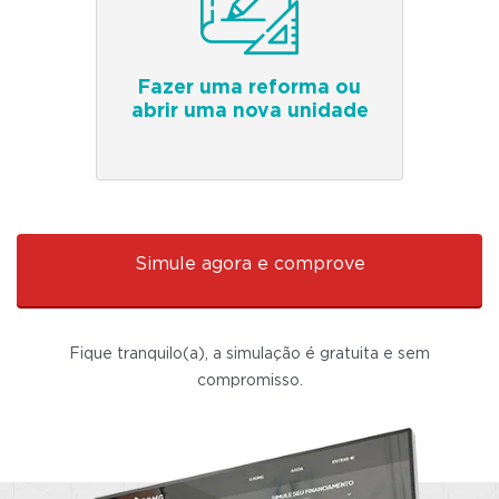
Fazer uma reforma ou
abrir uma nova unidade
Simule agora e comprove
Fique tranquilo(a), a simulação é gratuita e sem
compromisso.