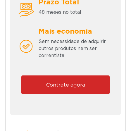
Prazo Total
48 meses no total
Mais economia
Sem necessidade de adquirir
outros produtos nem ser
correntista
Contrate agora