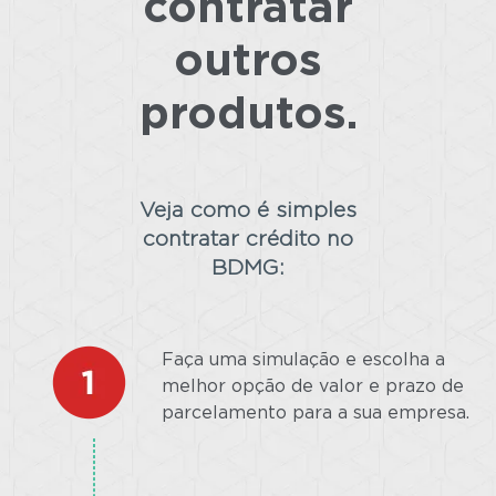
contratar
outros
produtos.
Veja como é simples
contratar crédito no
BDMG:
Faça uma simulação e escolha a
melhor opção de valor e prazo de
parcelamento para a sua empresa.