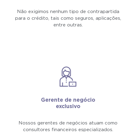
Não exigimos nenhum tipo de contrapartida
para o crédito, tais como seguros, aplicações,
entre outras.
Gerente de negócio
exclusivo
Nossos gerentes de negócios atuam como
consultores financeiros especializados.