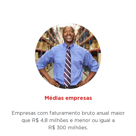
Médias empresas
Empresas com faturamento bruto anual maior
que R$ 4,8 milhões e menor ou igual a
R$ 300 milhões.