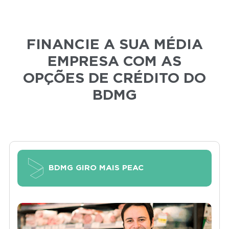
FINANCIE A SUA MÉDIA
EMPRESA COM AS
OPÇÕES DE CRÉDITO DO
BDMG
BDMG GIRO MAIS PEAC