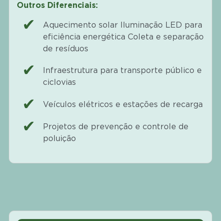
Outros Diferenciais:
Aquecimento solar Iluminação LED para
eficiência energética Coleta e separação
de resíduos
Infraestrutura para transporte público e
ciclovias
Veículos elétricos e estações de recarga
Projetos de prevenção e controle de
poluição