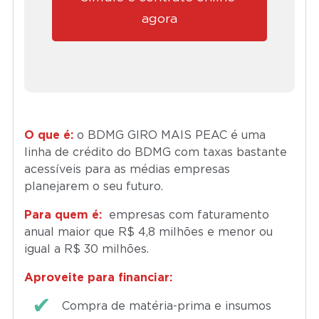
agora
O que é:
o BDMG GIRO MAIS PEAC é uma
linha de crédito do BDMG com taxas bastante
acessíveis para as médias empresas
planejarem o seu futuro.
Para quem é:
empresas com faturamento
anual maior que R$ 4,8 milhões e menor ou
igual a R$ 30 milhões.
Aproveite para financiar:
Compra de matéria-prima e insumos