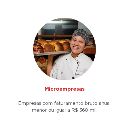
Microempresas
Empresas com faturamento bruto anual
menor ou igual a
R$ 360 mil.