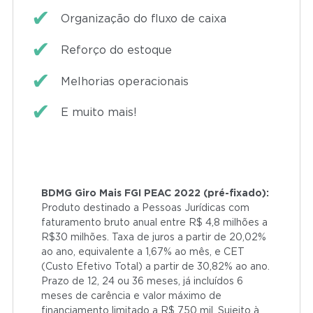
Organização do fluxo de caixa
Reforço do estoque
Melhorias operacionais
E muito mais!
BDMG Giro Mais FGI PEAC 2022 (pré-fixado):
Produto destinado a Pessoas Jurídicas com
faturamento bruto anual entre R$ 4,8 milhões a
R$30 milhões. Taxa de juros a partir de 20,02%
ao ano, equivalente a 1,67% ao mês, e CET
(Custo Efetivo Total) a partir de 30,82% ao ano.
Prazo de 12, 24 ou 36 meses, já incluídos 6
meses de carência e valor máximo de
financiamento limitado a R$ 750 mil. Sujeito à