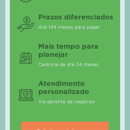
Prazos diferenciados
Até 144 meses para pagar
Mais tempo para
planejar
Carência de até 24 meses
Atendimento
personalizado
Via gerente de negócios