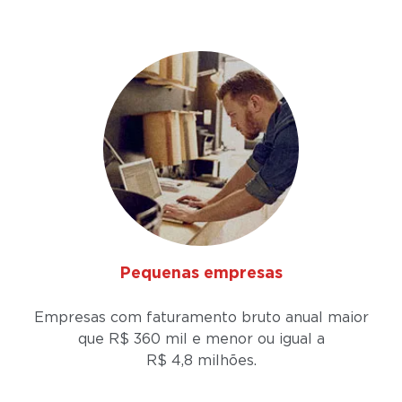
Pequenas empresas
Empresas com faturamento bruto anual maior
que R$ 360 mil e menor ou igual a
R$ 4,8 milhões.