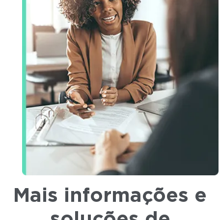
Mais informações e
soluções de