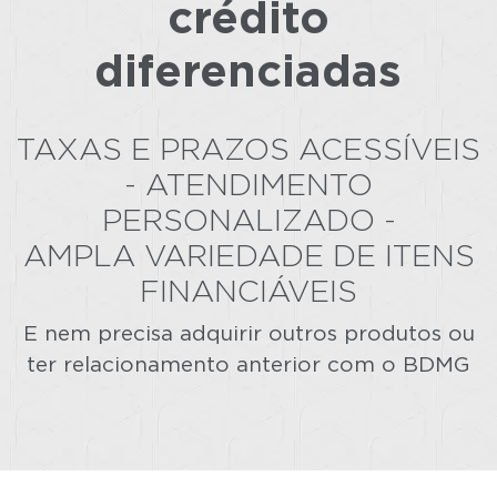
crédito
diferenciadas
TAXAS E PRAZOS ACESSÍVEIS
- ATENDIMENTO
PERSONALIZADO -
AMPLA VARIEDADE DE ITENS
FINANCIÁVEIS
E nem precisa adquirir outros produtos ou
ter relacionamento anterior com o BDMG