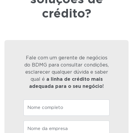
crédito?
Fale com um gerente de negócios
do BDMG para consultar condições,
esclarecer qualquer dúvida e saber
qual é
a linha de crédito mais
adequada para o seu negócio!