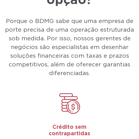
opção?
Porque o BDMG sabe que uma empresa de
porte precisa de uma operação estruturada
sob medida.
Por isso, nossos gerentes de
negócios são especialistas em desenhar
soluções financeiras com taxas e
prazos
competitivos, além de oferecer garantias
diferenciadas.
Crédito sem
contrapartidas