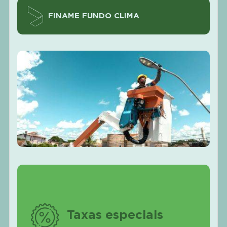
FINAME FUNDO CLIMA
Taxas especiais