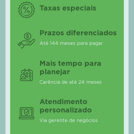
Taxas especiais
Prazos diferenciados
Até 144 meses para pagar
Mais tempo para
planejar
Carência de até 24 meses
Atendimento
personalizado
Via gerente de negócios