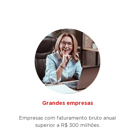
Grandes empresas
Empresas com faturamento bruto anual
superior a
R$ 300 milhões.