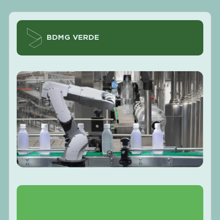
BDMG VERDE