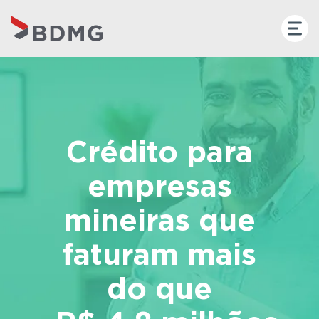
Crédito para
empresas
mineiras que
faturam mais
do que