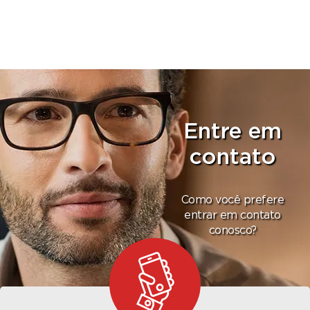
Entre em
contato
Como você prefere
entrar em contato
conosco?