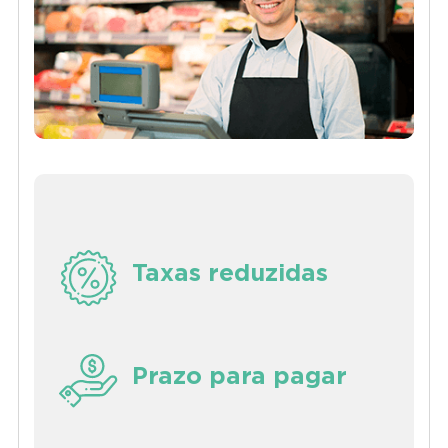
Taxas reduzidas
Prazo para pagar