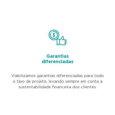
Garantias
diferenciadas
Viabilizamos garantias diferenciadas para todo
o tipo de projeto, levando sempre em conta a
sustentabilidade financeira dos clientes.