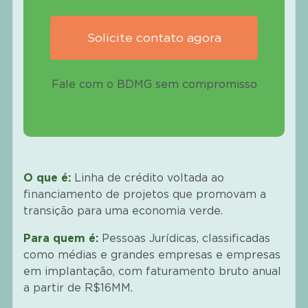
Solicite contato agora
Fale com o BDMG sem compromisso
O que é:
Linha de crédito voltada ao
financiamento de projetos que promovam a
transição para uma economia verde.
Para quem é:
Pessoas Jurídicas, classificadas
como médias e grandes empresas e empresas
em implantação, com faturamento bruto anual
a partir de R$16MM.