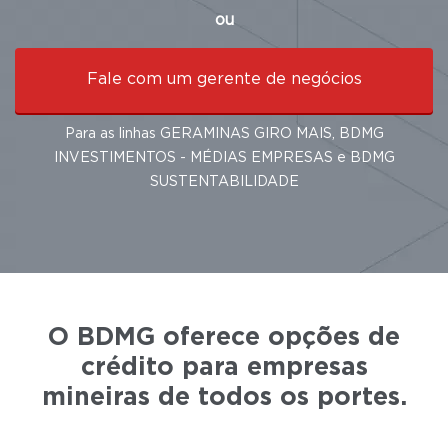
ou
Fale com um gerente de negócios
Para as linhas GERAMINAS GIRO MAIS, BDMG
INVESTIMENTOS - MÉDIAS EMPRESAS e BDMG
SUSTENTABILIDADE
O BDMG oferece opções de
crédito para empresas
mineiras de todos os portes.