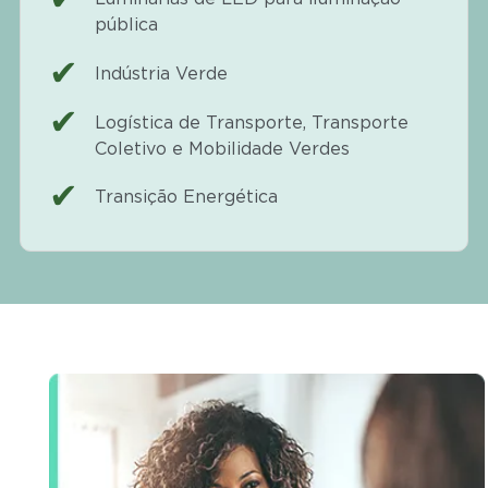
pública
Indústria Verde
Logística de Transporte, Transporte
Coletivo e Mobilidade Verdes
Transição Energética