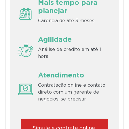
Mais tempo para
planejar
Carência de até 3 meses
Agilidade
Análise de crédito em até 1
hora
Atendimento
Contratação online e contato
direto com um gerente de
negócios, se precisar
Simule e contrate online 