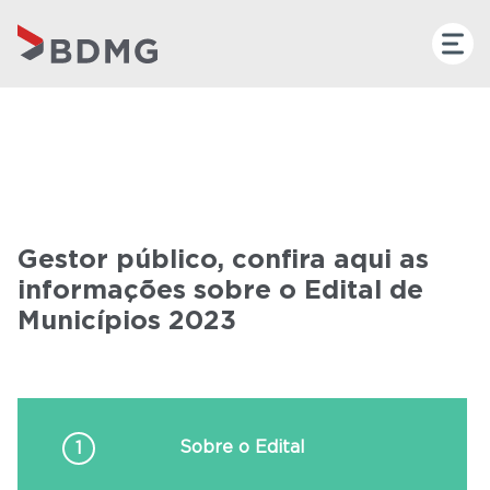
Gestor público, confira aqui as
informações sobre o Edital de
Municípios 2023
Sobre o
Edital
1