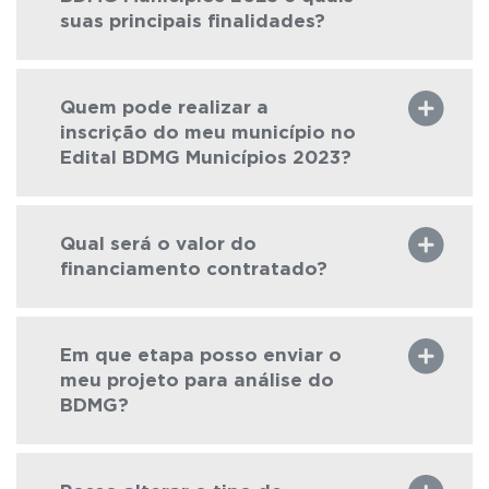
suas principais finalidades?
Quem pode realizar a
inscrição do meu município no
Edital BDMG Municípios 2023?
Qual será o valor do
financiamento contratado?
Em que etapa posso enviar o
meu projeto para análise do
BDMG?