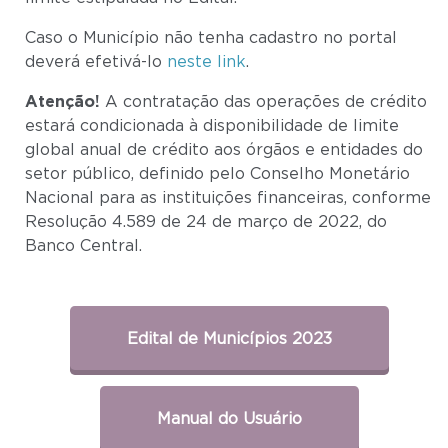
Caso o Município não tenha cadastro no portal
deverá efetivá-lo
neste link
.
Atenção!
A contratação das operações de crédito
estará condicionada à disponibilidade de limite
global anual de crédito aos órgãos e entidades do
setor público, definido pelo Conselho Monetário
Nacional para as instituições financeiras, conforme
Resolução 4.589 de 24 de março de 2022, do
Banco Central.
Edital de Municípios 2023
Manual do Usuário