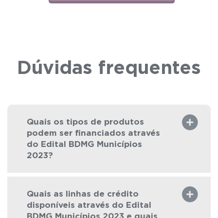
Dúvidas frequentes
Quais os tipos de produtos
podem ser financiados através
do Edital BDMG Municípios
2023?
Quais as linhas de crédito
disponíveis através do Edital
BDMG Municípios 2023 e quais