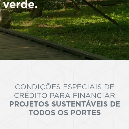
CONDIÇÕES ESPECIAIS DE
CRÉDITO PARA FINANCIAR
PROJETOS SUSTENTÁVEIS DE
TODOS OS PORTES