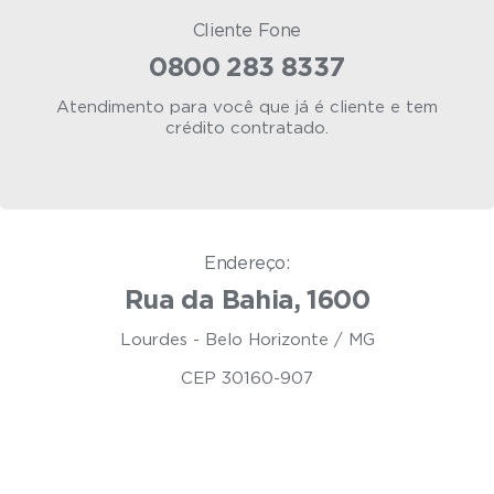
Cliente Fone
0800 283 8337
Atendimento para você que já é cliente e tem
crédito contratado.
Endereço:
Rua da Bahia, 1600
Lourdes - Belo Horizonte / MG
CEP 30160-907