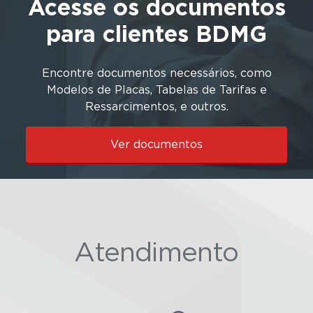
Acesse os documentos
para clientes BDMG
Encontre documentos necessários, como
Modelos de Placas, Tabelas de Tarifas e
Ressarcimentos, e outros.
Ver documentos
Atendimento