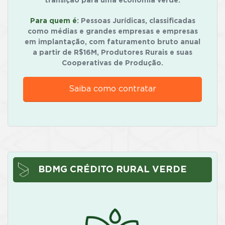
transição para uma economia verde.
Para quem é
: Pessoas Jurídicas, classificadas
como médias e grandes empresas e empresas
em implantação, com faturamento bruto anual
a partir de R$16M, Produtores Rurais e suas
Cooperativas de Produção.
Saiba como contratar
BDMG CRÉDITO RURAL VERDE