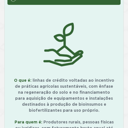
O que é:
linhas de crédito voltadas ao incentivo
de práticas agrícolas sustentáveis, com ênfase
na regeneração do solo e no financiamento
para aquisição de equipamentos e instalações
destinados à produção de bioinsumos e
biofertilizantes para uso próprio.
Para quem é:
Produtores rurais, pessoas físicas