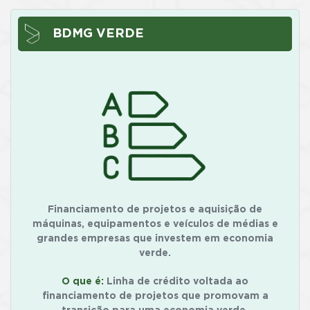
BDMG VERDE
Financiamento de projetos e aquisição de
máquinas, equipamentos e veículos de médias e
grandes empresas que investem em economia
verde.
O que é:
Linha de crédito voltada ao
financiamento de projetos que promovam a