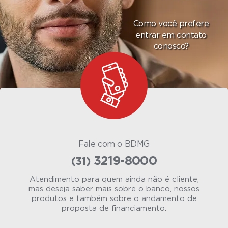
Como você prefere
entrar em contato
conosco?
Fale com o
BDMG
3219-8000
(31)
Atendimento para quem ainda não é cliente,
mas deseja saber mais sobre o banco, nossos
produtos e também sobre o andamento de
proposta de financiamento.