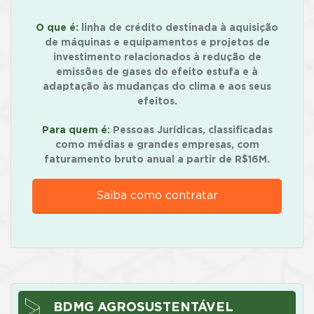
O que é:
linha de crédito destinada à aquisição
de máquinas e equipamentos e projetos de
investimento relacionados à redução de
emissões de gases do efeito estufa e à
adaptação às mudanças do clima e aos seus
efeitos.
Para quem é:
Pessoas Jurídicas, classificadas
como médias e grandes empresas, com
faturamento bruto anual a partir de R$16M.
Saiba como contratar
BDMG AGROSUSTENTÁVEL