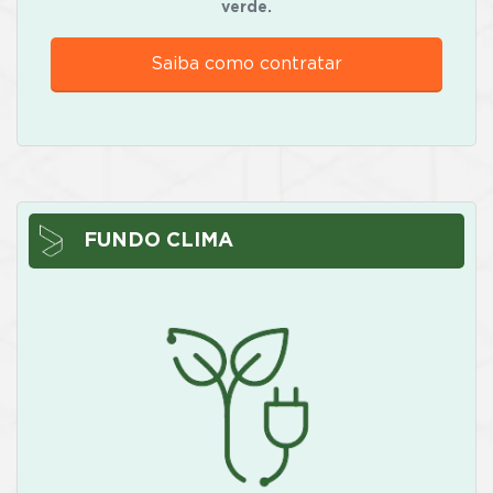
verde.
Saiba como contratar
FUNDO CLIMA