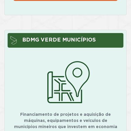
BDMG VERDE MUNICÍPIOS
Financiamento de projetos e aquisição de
máquinas, equipamentos e veículos de
municípios mineiros que investem em economia